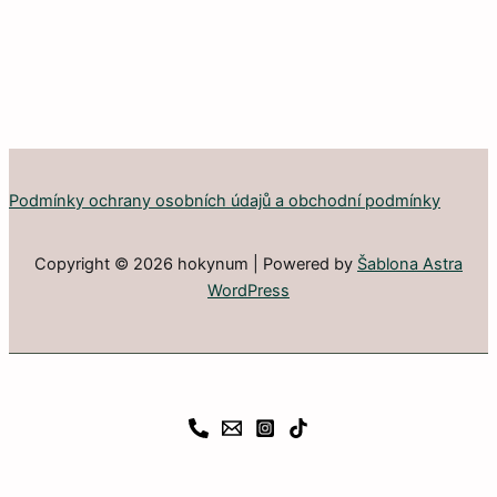
Podmínky ochrany osobních údajů a obchodní podmínky
Copyright © 2026 hokynum | Powered by
Šablona Astra
WordPress