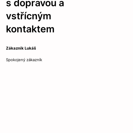
s dopravou a
vstřícným
kontaktem
Zákazník Lukáš
Spokojený zákazník