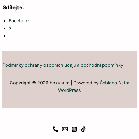
Sdílejte:
Facebook
X
Podmínky ochrany osobních údajů a obchodní podmínky
Copyright © 2026 hokynum | Powered by
Šablona Astra
WordPress