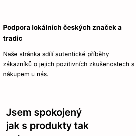
Podpora lokálních českých značek a
tradic
Naše stránka sdílí autentické příběhy
zákazníků o jejich pozitivních zkušenostech s
nákupem u nás.
Jsem spokojený
jak s produkty tak