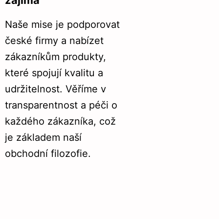
zajímá
Naše mise je podporovat
české firmy a nabízet
zákazníkům produkty,
které spojují kvalitu a
udržitelnost. Věříme v
transparentnost a péči o
každého zákazníka, což
je základem naší
obchodní filozofie.