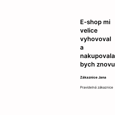
E-shop mi
velice
vyhovoval
a
nakupovala
bych znovu
Zákaznice Jana
Pravidelná zákaznice