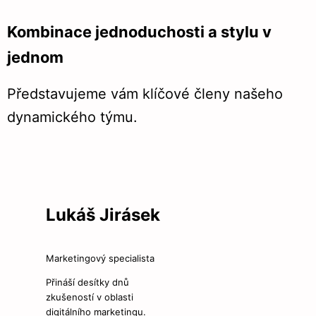
Kombinace jednoduchosti a stylu v
jednom
Představujeme vám klíčové členy našeho
dynamického týmu.
Lukáš Jirásek
Marketingový specialista
Přináší desítky dnů
zkušeností v oblasti
digitálního marketingu.